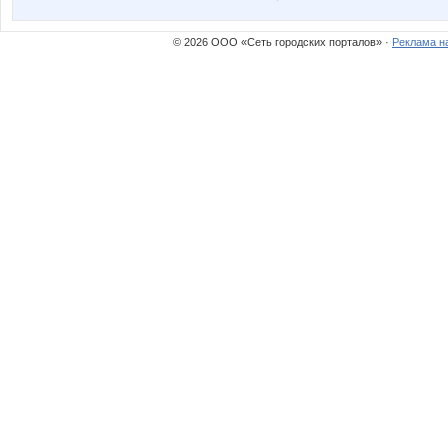
© 2026 ООО «Сеть городских порталов» ·
Реклама н