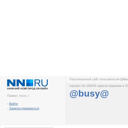
Персональный сайт пользователя
@bu
портрет № 108444 зарегистрирован в 2
@busy@
Привет, Гость !
-
Войти
-
Зарегистрироваться